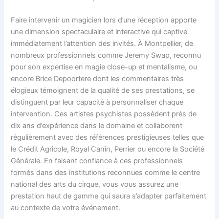
Faire intervenir un magicien lors d’une réception apporte
une dimension spectaculaire et interactive qui captive
immédiatement l’attention des invités. À Montpellier, de
nombreux professionnels comme Jeremy Swap, reconnu
pour son expertise en magie close-up et mentalisme, ou
encore Brice Depoortere dont les commentaires très
élogieux témoignent de la qualité de ses prestations, se
distinguent par leur capacité à personnaliser chaque
intervention. Ces artistes psychistes possèdent près de
dix ans d’expérience dans le domaine et collaborent
régulièrement avec des références prestigieuses telles que
le Crédit Agricole, Royal Canin, Perrier ou encore la Société
Générale. En faisant confiance à ces professionnels
formés dans des institutions reconnues comme le centre
national des arts du cirque, vous vous assurez une
prestation haut de gamme qui saura s’adapter parfaitement
au contexte de votre événement.