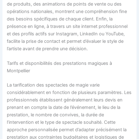
de produits, des animations de points de vente ou des
opérations nationales, montrent une compréhension fine
des besoins spécifiques de chaque client. Enfin, la
présence en ligne, à travers un site internet professionnel
et des profils actifs sur Instagram, LinkedIn ou YouTube,
facilite la prise de contact et permet d’évaluer le style de
l’artiste avant de prendre une décision.
Tarifs et disponibilités des prestations magiques à
Montpellier
La tarification des spectacles de magie varie
considérablement en fonction de plusieurs paramètres. Les
professionnels établissent généralement leurs devis en
prenant en compte la date de l’événement, le lieu de la
prestation, le nombre de convives, la durée de
l’intervention et le type de spectacle souhaité. Cette
approche personnalisée permet d’adapter précisément la
prestation aux contraintes budgétaires et logistiques de