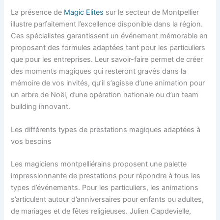
La présence de
Magic Elites
sur le secteur de Montpellier
illustre parfaitement l’excellence disponible dans la région.
Ces spécialistes garantissent un événement mémorable en
proposant des formules adaptées tant pour les particuliers
que pour les entreprises. Leur savoir-faire permet de créer
des moments magiques qui resteront gravés dans la
mémoire de vos invités, qu’il s’agisse d’une animation pour
un arbre de Noël, d’une opération nationale ou d’un team
building innovant.
Les différents types de prestations magiques adaptées à
vos besoins
Les magiciens montpelliérains proposent une palette
impressionnante de prestations pour répondre à tous les
types d’événements. Pour les particuliers, les animations
s’articulent autour d’anniversaires pour enfants ou adultes,
de mariages et de fêtes religieuses. Julien Capdevielle,