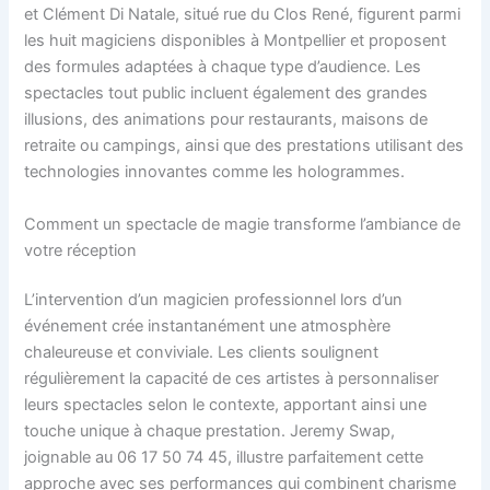
et Clément Di Natale, situé rue du Clos René, figurent parmi
les huit magiciens disponibles à Montpellier et proposent
des formules adaptées à chaque type d’audience. Les
spectacles tout public incluent également des grandes
illusions, des animations pour restaurants, maisons de
retraite ou campings, ainsi que des prestations utilisant des
technologies innovantes comme les hologrammes.
Comment un spectacle de magie transforme l’ambiance de
votre réception
L’intervention d’un magicien professionnel lors d’un
événement crée instantanément une atmosphère
chaleureuse et conviviale. Les clients soulignent
régulièrement la capacité de ces artistes à personnaliser
leurs spectacles selon le contexte, apportant ainsi une
touche unique à chaque prestation. Jeremy Swap,
joignable au 06 17 50 74 45, illustre parfaitement cette
approche avec ses performances qui combinent charisme