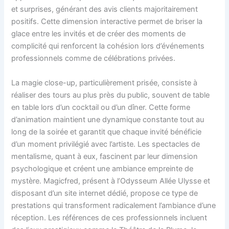
et surprises, générant des avis clients majoritairement
positifs. Cette dimension interactive permet de briser la
glace entre les invités et de créer des moments de
complicité qui renforcent la cohésion lors d’événements
professionnels comme de célébrations privées.
La magie close-up, particulièrement prisée, consiste à
réaliser des tours au plus près du public, souvent de table
en table lors d’un cocktail ou d’un dîner. Cette forme
d’animation maintient une dynamique constante tout au
long de la soirée et garantit que chaque invité bénéficie
d’un moment privilégié avec l’artiste. Les spectacles de
mentalisme, quant à eux, fascinent par leur dimension
psychologique et créent une ambiance empreinte de
mystère. Magicfred, présent à l’Odysseum Allée Ulysse et
disposant d’un site internet dédié, propose ce type de
prestations qui transforment radicalement l’ambiance d’une
réception. Les références de ces professionnels incluent