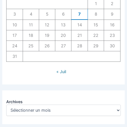
1
2
3
4
5
6
7
8
9
10
11
12
13
14
15
16
17
18
19
20
21
22
23
24
25
26
27
28
29
30
31
« Juil
Archives