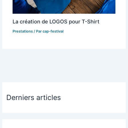
La création de LOGOS pour T-Shirt
Prestations
/ Par
cap-festival
Derniers articles