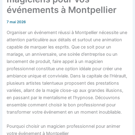
événements à Montpellier
7 mai 2026
Organiser un événement réussi à Montpellier nécessite une
attention particulière aux détails et surtout une animation
capable de marquer les esprits. Que ce soit pour un
mariage, un anniversaire, une soirée d’entreprise ou un
lancement de produit, faire appel à un magicien
professionnel constitue une option idéale pour créer une
ambiance unique et conviviale. Dans la capitale de l’Hérault,
plusieurs artistes talentueux proposent des prestations
variées, allant de la magie close-up aux grandes illusions,
en passant par le mentalisme et l’hypnose. Découvrons
ensemble comment choisir le bon professionnel pour
transformer votre événement en un moment inoubliable.
Pourquoi choisir un magicien professionnel pour animer
votre événement à Montpellier