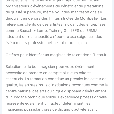
du spectacle. Cette flexibilité géographique permet aux
organisateurs d’événements de bénéficier de prestations
de qualité supérieure, même pour des manifestations se
déroulant en dehors des limites strictes de Montpellier. Les
références clients de ces artistes, incluant des entreprises
comme Bausch + Lomb, Training Go, l’EFS ou l’UIMM,
attestent de leur capacité à répondre aux exigences des
événements professionnels les plus prestigieux.
Critères pour identifier un magicien de talent dans l’Hérault
Sélectionner le bon magicien pour votre événement
nécessite de prendre en compte plusieurs critères
essentiels. La formation constitue un premier indicateur de
qualité, les artistes issus d’institutions reconnues comme le
centre national des arts du cirque disposant généralement
d’un bagage technique solide. L’expérience professionnelle
représente également un facteur déterminant, les
magiciens possédant près de dix ans d’activité ayant