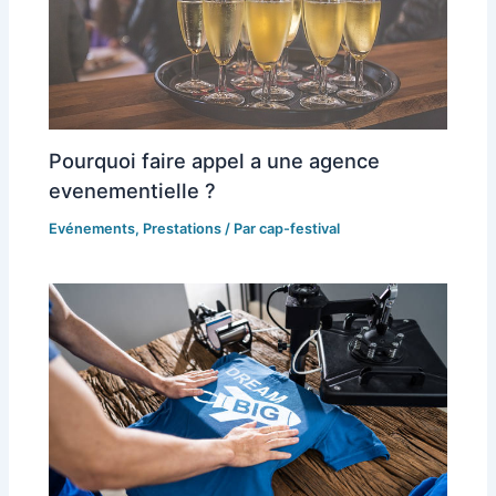
Pourquoi faire appel a une agence
evenementielle ?
Evénements
,
Prestations
/ Par
cap-festival