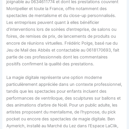
joignable au 0634611774 et dont les prestations couvrent
Montpellier et toute la France, offre notamment des
spectacles de mentalisme et du close-up personnalisés.
Les entreprises peuvent quant à elles bénéficier
d’interventions lors de soirées d’entreprise, de salons ou
foires, de remises de prix, de lancements de produits ou
encore de réunions virtuelles. Frédéric Polge, basé rue du
Jeu de Mail des Abbés et contactable au 0618170693, fait
partie de ces professionnels dont les commentaires
positifs confirment la qualité des prestations.
La magie digitale représente une option moderne
particulièrement appréciée dans un contexte professionnel,
tandis que les spectacles pour enfants incluent des
performances de ventriloque, des sculptures sur ballons et
des animations d’arbre de Noël. Pour un public adulte, les
artistes proposent du mentalisme, de l’hypnose, du pick
pocket ou encore des spectacles de magie digitale. Ben
Aymerich, installé au Marché du Lez dans l’Espace LaClik,