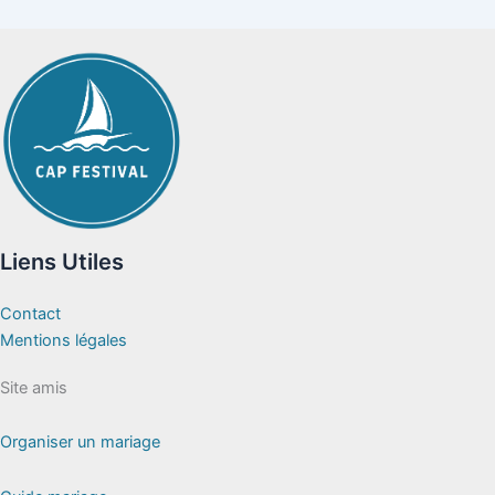
Liens Utiles
Contact
Mentions légales
Site amis
Organiser un mariage