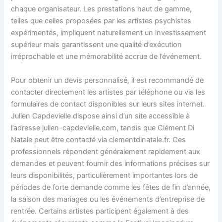
chaque organisateur. Les prestations haut de gamme,
telles que celles proposées par les artistes psychistes
expérimentés, impliquent naturellement un investissement
supérieur mais garantissent une qualité d’exécution
irréprochable et une mémorabilité accrue de l’événement.
Pour obtenir un devis personnalisé, il est recommandé de
contacter directement les artistes par téléphone ou via les
formulaires de contact disponibles sur leurs sites internet.
Julien Capdevielle dispose ainsi d’un site accessible à
l’adresse julien-capdevielle.com, tandis que Clément Di
Natale peut être contacté via clementdinatale.fr. Ces
professionnels répondent généralement rapidement aux
demandes et peuvent fournir des informations précises sur
leurs disponibilités, particulièrement importantes lors de
périodes de forte demande comme les fêtes de fin d’année,
la saison des mariages ou les événements d’entreprise de
rentrée. Certains artistes participent également à des