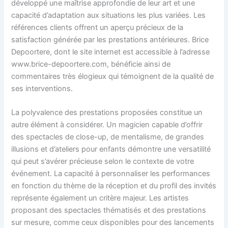
développé une maîtrise approfondie de leur art et une
capacité d’adaptation aux situations les plus variées. Les
références clients offrent un aperçu précieux de la
satisfaction générée par les prestations antérieures. Brice
Depoortere, dont le site internet est accessible à l’adresse
www.brice-depoortere.com, bénéficie ainsi de
commentaires très élogieux qui témoignent de la qualité de
ses interventions.
La polyvalence des prestations proposées constitue un
autre élément à considérer. Un magicien capable d’offrir
des spectacles de close-up, de mentalisme, de grandes
illusions et d’ateliers pour enfants démontre une versatilité
qui peut s’avérer précieuse selon le contexte de votre
événement. La capacité à personnaliser les performances
en fonction du thème de la réception et du profil des invités
représente également un critère majeur. Les artistes
proposant des spectacles thématisés et des prestations
sur mesure, comme ceux disponibles pour des lancements