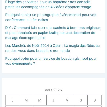
Pliage des serviettes pour un baptême : nos conseils
pratiques accompagnés de 4 vidéos d’apprentissage
Pourquoi choisir un photographe événementiel pour vos
conférences et séminaires
DIY : Comment fabriquer des sachets à bonbons originaux
et personnalisés en papier kraft pour une décoration de
mariage écoresponsable
Les Marchés de Noël 2024 à Caen : La magie des fêtes au
rendez-vous dans la capitale normande
Pourquoi opter pour un service de location glambot pour
vos événements ?
août 2026
L
M
M
J
V
S
D