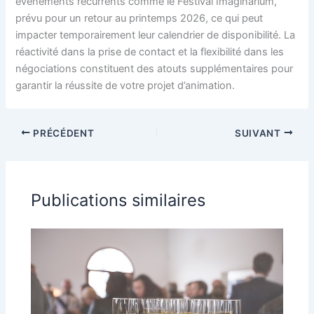
événements récurrents comme le Festival Imaginarium,
prévu pour un retour au printemps 2026, ce qui peut
impacter temporairement leur calendrier de disponibilité. La
réactivité dans la prise de contact et la flexibilité dans les
négociations constituent des atouts supplémentaires pour
garantir la réussite de votre projet d’animation.
PRÉCÉDENT
SUIVANT
Publications similaires