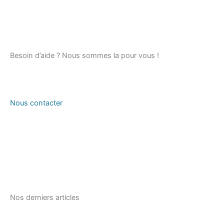
Besoin d’aide ?
Nous sommes la pour vous !
Nous contacter
Nos derniers articles