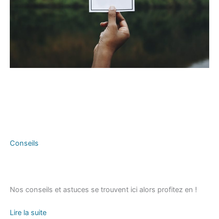
Conseils
Nos conseils et astuces se trouvent ici alors profitez en !
Lire la suite