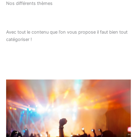
Nos différents thèmes
Avec tout le contenu que l’on vous propose il faut bien tout
catégoriser !