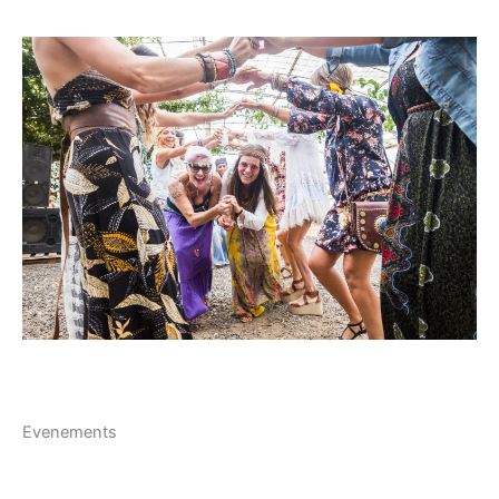
Evenements