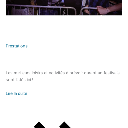
Prestations
Les meilleurs loisirs et activités à prévoir durant un festivals
sont listés ici !
Lire la suite