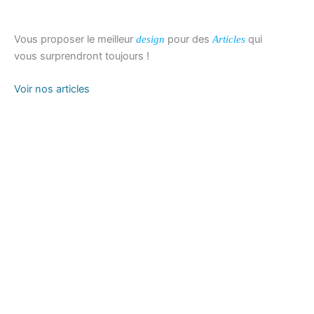
Vous proposer le meilleur
pour des
qui
design
Articles
vous surprendront toujours !
Voir nos articles