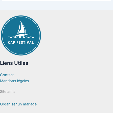
Liens Utiles
Contact
Mentions légales
Site amis
Organiser un mariage