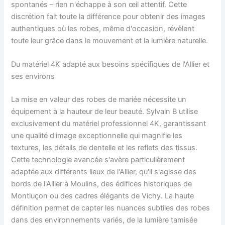
spontanés – rien n'échappe à son œil attentif. Cette
discrétion fait toute la différence pour obtenir des images
authentiques où les robes, même d'occasion, révèlent
toute leur grâce dans le mouvement et la lumière naturelle.
Du matériel 4K adapté aux besoins spécifiques de l'Allier et
ses environs
La mise en valeur des robes de mariée nécessite un
équipement à la hauteur de leur beauté. Sylvain B utilise
exclusivement du matériel professionnel 4K, garantissant
une qualité d'image exceptionnelle qui magnifie les
textures, les détails de dentelle et les reflets des tissus.
Cette technologie avancée s'avère particulièrement
adaptée aux différents lieux de l'Allier, qu'il s'agisse des
bords de l'Allier à Moulins, des édifices historiques de
Montluçon ou des cadres élégants de Vichy. La haute
définition permet de capter les nuances subtiles des robes
dans des environnements variés, de la lumière tamisée