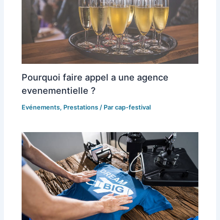
Pourquoi faire appel a une agence
evenementielle ?
Evénements
,
Prestations
/ Par
cap-festival