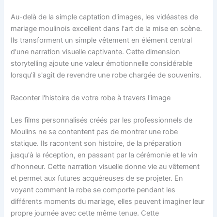
Au-delà de la simple captation d'images, les vidéastes de
mariage moulinois excellent dans l'art de la mise en scène.
Ils transforment un simple vêtement en élément central
d'une narration visuelle captivante. Cette dimension
storytelling ajoute une valeur émotionnelle considérable
lorsqu'il s'agit de revendre une robe chargée de souvenirs.
Raconter l'histoire de votre robe à travers l'image
Les films personnalisés créés par les professionnels de
Moulins ne se contentent pas de montrer une robe
statique. Ils racontent son histoire, de la préparation
jusqu'à la réception, en passant par la cérémonie et le vin
d'honneur. Cette narration visuelle donne vie au vêtement
et permet aux futures acquéreuses de se projeter. En
voyant comment la robe se comporte pendant les
différents moments du mariage, elles peuvent imaginer leur
propre journée avec cette même tenue. Cette