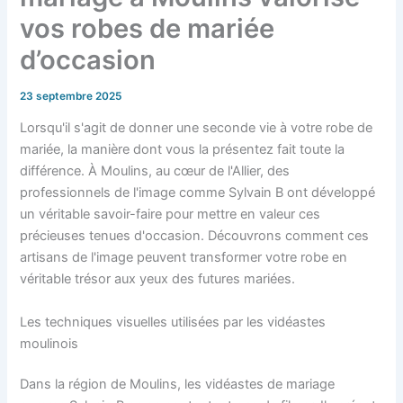
vos robes de mariée
d’occasion
23 septembre 2025
Lorsqu'il s'agit de donner une seconde vie à votre robe de
mariée, la manière dont vous la présentez fait toute la
différence. À Moulins, au cœur de l'Allier, des
professionnels de l'image comme Sylvain B ont développé
un véritable savoir-faire pour mettre en valeur ces
précieuses tenues d'occasion. Découvrons comment ces
artisans de l'image peuvent transformer votre robe en
véritable trésor aux yeux des futures mariées.
Les techniques visuelles utilisées par les vidéastes
moulinois
Dans la région de Moulins, les vidéastes de mariage