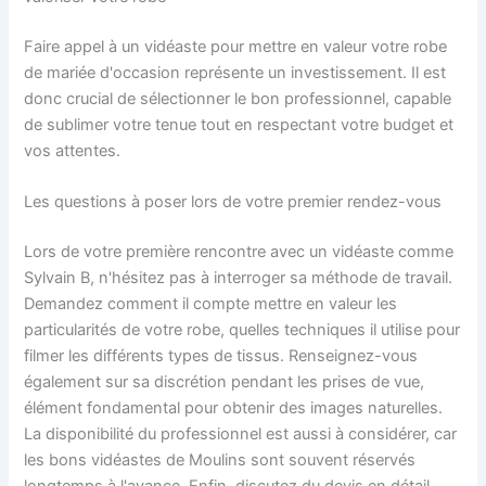
Faire appel à un vidéaste pour mettre en valeur votre robe
de mariée d'occasion représente un investissement. Il est
donc crucial de sélectionner le bon professionnel, capable
de sublimer votre tenue tout en respectant votre budget et
vos attentes.
Les questions à poser lors de votre premier rendez-vous
Lors de votre première rencontre avec un vidéaste comme
Sylvain B, n'hésitez pas à interroger sa méthode de travail.
Demandez comment il compte mettre en valeur les
particularités de votre robe, quelles techniques il utilise pour
filmer les différents types de tissus. Renseignez-vous
également sur sa discrétion pendant les prises de vue,
élément fondamental pour obtenir des images naturelles.
La disponibilité du professionnel est aussi à considérer, car
les bons vidéastes de Moulins sont souvent réservés