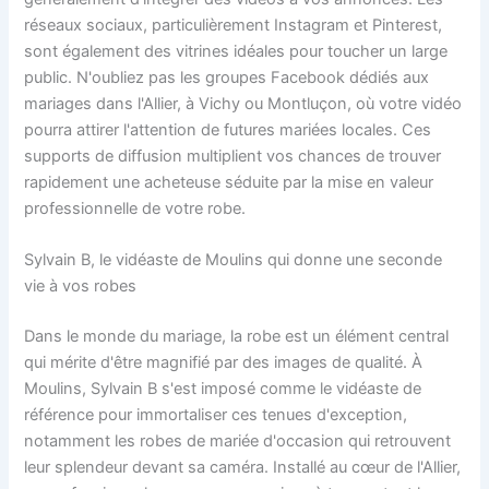
réseaux sociaux, particulièrement Instagram et Pinterest,
sont également des vitrines idéales pour toucher un large
public. N'oubliez pas les groupes Facebook dédiés aux
mariages dans l'Allier, à Vichy ou Montluçon, où votre vidéo
pourra attirer l'attention de futures mariées locales. Ces
supports de diffusion multiplient vos chances de trouver
rapidement une acheteuse séduite par la mise en valeur
professionnelle de votre robe.
Sylvain B, le vidéaste de Moulins qui donne une seconde
vie à vos robes
Dans le monde du mariage, la robe est un élément central
qui mérite d'être magnifié par des images de qualité. À
Moulins, Sylvain B s'est imposé comme le vidéaste de
référence pour immortaliser ces tenues d'exception,
notamment les robes de mariée d'occasion qui retrouvent
leur splendeur devant sa caméra. Installé au cœur de l'Allier,