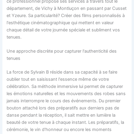
ce professionnel propose ses services à travers tout le
département, de Vichy à Montluçon en passant par Cusset
et Yzeure. Sa particularité? Créer des films personnalisés à
l'esthétique cinématographique qui mettent en valeur
chaque détail de votre journée spéciale et subliment vos
tenues.
Une approche discrète pour capturer l'authenticité des
tenues
La force de Sylvain B réside dans sa capacité à se faire
oublier tout en saisissant l'essence même de votre
célébration. Sa méthode immersive lui permet de capturer
les émotions naturelles et les mouvements des robes sans
jamais interrompre le cours des événements. Du premier
bouton attaché lors des préparatifs aux derniers pas de
danse pendant la réception, il sait mettre en lumière la
beauté de votre tenue à chaque instant. Les préparatifs, la
cérémonie, le vin d'honneur ou encore les moments