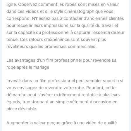
ligne. Observez comment les robes sont mises en valeur
dans ces vidéos et si le style cinématographique vous
correspond. N'hésitez pas à contacter d'anciennes clientes
pour recueillir leurs impressions sur la qualité du travail et
sur la capacité du professionnel à capturer l'essence de leur
tenue. Ces retours d'expérience sont souvent plus
révélateurs que les promesses commerciales.
Les avantages d'un film professionnel pour revendre sa
robe après le mariage
Investir dans un film professionnel peut sembler superflu si
vous envisagez de revendre votre robe. Pourtant, cette
démarche peut s'avérer extrêmement rentable à plusieurs
égards, transformant un simple vêtement d'occasion en
pièce désirable.
Augmenter la valeur perçue grâce à une vidéo de qualité