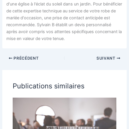
d'une église à l'éclat du soleil dans un jardin. Pour bénéficier
de cette expertise technique au service de votre robe de
mariée d'occasion, une prise de contact anticipée est
recommandée. Sylvain B établit un devis personnalisé
après avoir compris vos attentes spécifiques concernant la
mise en valeur de votre tenue.
PRÉCÉDENT
SUIVANT
Publications similaires