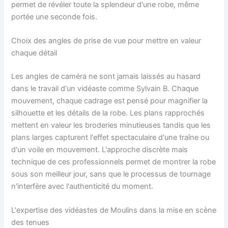
permet de révéler toute la splendeur d'une robe, même
portée une seconde fois.
Choix des angles de prise de vue pour mettre en valeur
chaque détail
Les angles de caméra ne sont jamais laissés au hasard
dans le travail d'un vidéaste comme Sylvain B. Chaque
mouvement, chaque cadrage est pensé pour magnifier la
silhouette et les détails de la robe. Les plans rapprochés
mettent en valeur les broderies minutieuses tandis que les
plans larges capturent l'effet spectaculaire d'une traîne ou
d'un voile en mouvement. L'approche discrète mais
technique de ces professionnels permet de montrer la robe
sous son meilleur jour, sans que le processus de tournage
n'interfère avec l'authenticité du moment.
L'expertise des vidéastes de Moulins dans la mise en scène
des tenues