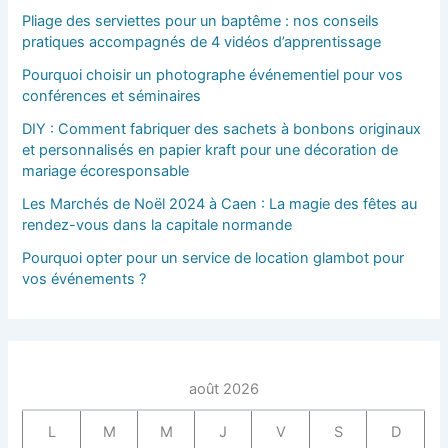
Pliage des serviettes pour un baptême : nos conseils
pratiques accompagnés de 4 vidéos d’apprentissage
Pourquoi choisir un photographe événementiel pour vos
conférences et séminaires
DIY : Comment fabriquer des sachets à bonbons originaux
et personnalisés en papier kraft pour une décoration de
mariage écoresponsable
Les Marchés de Noël 2024 à Caen : La magie des fêtes au
rendez-vous dans la capitale normande
Pourquoi opter pour un service de location glambot pour
vos événements ?
août 2026
L
M
M
J
V
S
D