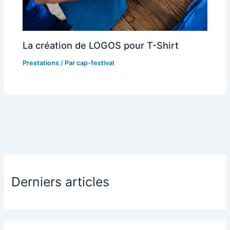
La création de LOGOS pour T-Shirt
Prestations
/ Par
cap-festival
Derniers articles