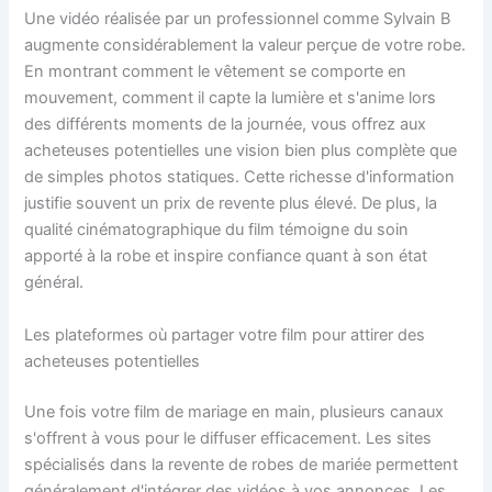
Une vidéo réalisée par un professionnel comme Sylvain B
augmente considérablement la valeur perçue de votre robe.
En montrant comment le vêtement se comporte en
mouvement, comment il capte la lumière et s'anime lors
des différents moments de la journée, vous offrez aux
acheteuses potentielles une vision bien plus complète que
de simples photos statiques. Cette richesse d'information
justifie souvent un prix de revente plus élevé. De plus, la
qualité cinématographique du film témoigne du soin
apporté à la robe et inspire confiance quant à son état
général.
Les plateformes où partager votre film pour attirer des
acheteuses potentielles
Une fois votre film de mariage en main, plusieurs canaux
s'offrent à vous pour le diffuser efficacement. Les sites
spécialisés dans la revente de robes de mariée permettent
généralement d'intégrer des vidéos à vos annonces. Les