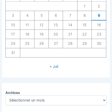
1
2
3
4
5
6
7
8
9
10
11
12
13
14
15
16
17
18
19
20
21
22
23
24
25
26
27
28
29
30
31
« Juil
Archives