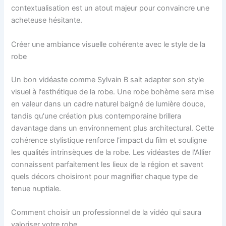
contextualisation est un atout majeur pour convaincre une
acheteuse hésitante.
Créer une ambiance visuelle cohérente avec le style de la
robe
Un bon vidéaste comme Sylvain B sait adapter son style
visuel à l'esthétique de la robe. Une robe bohème sera mise
en valeur dans un cadre naturel baigné de lumière douce,
tandis qu'une création plus contemporaine brillera
davantage dans un environnement plus architectural. Cette
cohérence stylistique renforce l'impact du film et souligne
les qualités intrinsèques de la robe. Les vidéastes de l'Allier
connaissent parfaitement les lieux de la région et savent
quels décors choisiront pour magnifier chaque type de
tenue nuptiale.
Comment choisir un professionnel de la vidéo qui saura
valoriser votre robe