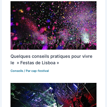
Quelques conseils pratiques pour vivre
le » Festas de Lisboa »
Conseils
/ Par
cap-festival