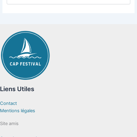
Liens Utiles
Contact
Mentions légales
Site amis