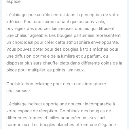
espace
L'éclairage joue un rôle central dans la perception de votre
intérieur. Pour une soirée romantique ou conviviale,
privilégiez des sources lumineuses douces qui diffusent
une chaleur agréable. Les bougies parfumées représentent
un choix idéal pour créer cette atmosphère enveloppante.
Vous pouvez opter pour des bougies à trois mèches pour
une diffusion optimale de la lumière et du parfum, ou
disposer plusieurs chauffe-plats dans différents coins de la
pièce pour multiplier les points lumineux.
Choisir le bon éclairage pour créer une atmosphère
chaleureuse
L'éclairage indirect apporte une douceur incomparable à
votre espace de réception. Combinez des bougies de
différentes formes et tailles pour créer un jeu visuel
harmonieux. Les bougies blanches offrent une élégance