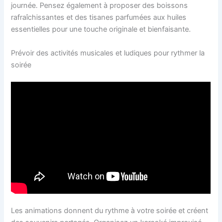
journée. Pensez également à proposer des boissons
rafraîchissantes et des tisanes parfumées aux huiles
essentielles pour une touche originale et bienfaisante.
Prévoir des activités musicales et ludiques pour rythmer la
soirée
Les animations donnent du rythme à votre soirée et créent