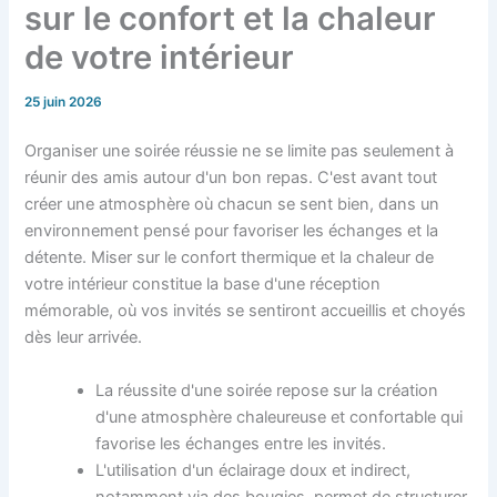
sur le confort et la chaleur
de votre intérieur
25 juin 2026
Organiser une soirée réussie ne se limite pas seulement à
réunir des amis autour d'un bon repas. C'est avant tout
créer une atmosphère où chacun se sent bien, dans un
environnement pensé pour favoriser les échanges et la
détente. Miser sur le confort thermique et la chaleur de
votre intérieur constitue la base d'une réception
mémorable, où vos invités se sentiront accueillis et choyés
dès leur arrivée.
La réussite d'une soirée repose sur la création
d'une atmosphère chaleureuse et confortable qui
favorise les échanges entre les invités.
L'utilisation d'un éclairage doux et indirect,
notamment via des bougies, permet de structurer