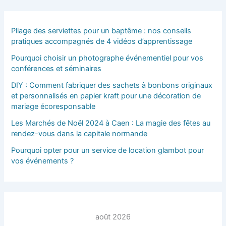
Pliage des serviettes pour un baptême : nos conseils
pratiques accompagnés de 4 vidéos d’apprentissage
Pourquoi choisir un photographe événementiel pour vos
conférences et séminaires
DIY : Comment fabriquer des sachets à bonbons originaux
et personnalisés en papier kraft pour une décoration de
mariage écoresponsable
Les Marchés de Noël 2024 à Caen : La magie des fêtes au
rendez-vous dans la capitale normande
Pourquoi opter pour un service de location glambot pour
vos événements ?
août 2026