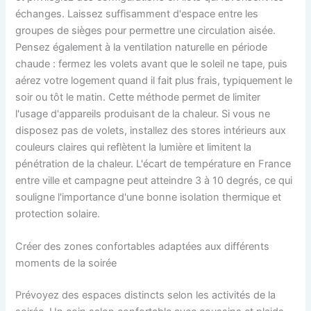
échanges. Laissez suffisamment d'espace entre les
groupes de sièges pour permettre une circulation aisée.
Pensez également à la ventilation naturelle en période
chaude : fermez les volets avant que le soleil ne tape, puis
aérez votre logement quand il fait plus frais, typiquement le
soir ou tôt le matin. Cette méthode permet de limiter
l'usage d'appareils produisant de la chaleur. Si vous ne
disposez pas de volets, installez des stores intérieurs aux
couleurs claires qui reflètent la lumière et limitent la
pénétration de la chaleur. L'écart de température en France
entre ville et campagne peut atteindre 3 à 10 degrés, ce qui
souligne l'importance d'une bonne isolation thermique et
protection solaire.
Créer des zones confortables adaptées aux différents
moments de la soirée
Prévoyez des espaces distincts selon les activités de la