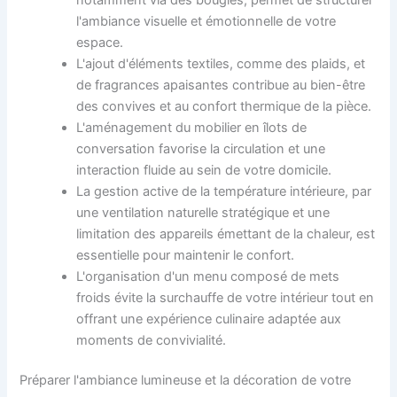
l'ambiance visuelle et émotionnelle de votre
espace.
L'ajout d'éléments textiles, comme des plaids, et
de fragrances apaisantes contribue au bien-être
des convives et au confort thermique de la pièce.
L'aménagement du mobilier en îlots de
conversation favorise la circulation et une
interaction fluide au sein de votre domicile.
La gestion active de la température intérieure, par
une ventilation naturelle stratégique et une
limitation des appareils émettant de la chaleur, est
essentielle pour maintenir le confort.
L'organisation d'un menu composé de mets
froids évite la surchauffe de votre intérieur tout en
offrant une expérience culinaire adaptée aux
moments de convivialité.
Préparer l'ambiance lumineuse et la décoration de votre