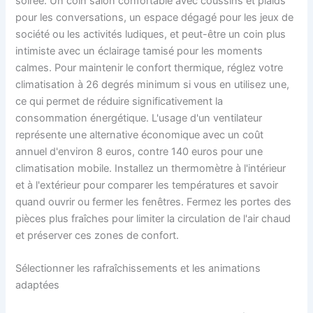
soirée. Un coin salon confortable avec coussins et plaids
pour les conversations, un espace dégagé pour les jeux de
société ou les activités ludiques, et peut-être un coin plus
intimiste avec un éclairage tamisé pour les moments
calmes. Pour maintenir le confort thermique, réglez votre
climatisation à 26 degrés minimum si vous en utilisez une,
ce qui permet de réduire significativement la
consommation énergétique. L'usage d'un ventilateur
représente une alternative économique avec un coût
annuel d'environ 8 euros, contre 140 euros pour une
climatisation mobile. Installez un thermomètre à l'intérieur
et à l'extérieur pour comparer les températures et savoir
quand ouvrir ou fermer les fenêtres. Fermez les portes des
pièces plus fraîches pour limiter la circulation de l'air chaud
et préserver ces zones de confort.
Sélectionner les rafraîchissements et les animations
adaptées