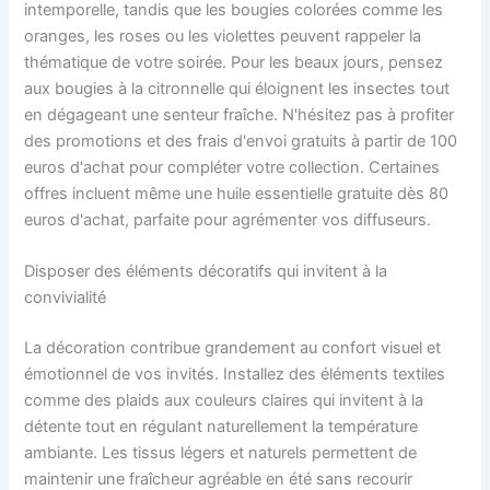
intemporelle, tandis que les bougies colorées comme les
oranges, les roses ou les violettes peuvent rappeler la
thématique de votre soirée. Pour les beaux jours, pensez
aux bougies à la citronnelle qui éloignent les insectes tout
en dégageant une senteur fraîche. N'hésitez pas à profiter
des promotions et des frais d'envoi gratuits à partir de 100
euros d'achat pour compléter votre collection. Certaines
offres incluent même une huile essentielle gratuite dès 80
euros d'achat, parfaite pour agrémenter vos diffuseurs.
Disposer des éléments décoratifs qui invitent à la
convivialité
La décoration contribue grandement au confort visuel et
émotionnel de vos invités. Installez des éléments textiles
comme des plaids aux couleurs claires qui invitent à la
détente tout en régulant naturellement la température
ambiante. Les tissus légers et naturels permettent de
maintenir une fraîcheur agréable en été sans recourir