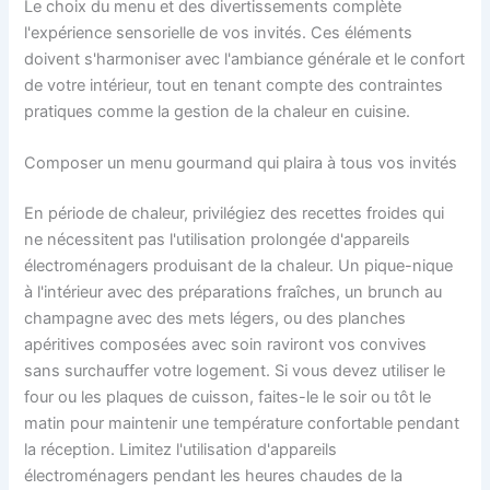
Le choix du menu et des divertissements complète
l'expérience sensorielle de vos invités. Ces éléments
doivent s'harmoniser avec l'ambiance générale et le confort
de votre intérieur, tout en tenant compte des contraintes
pratiques comme la gestion de la chaleur en cuisine.
Composer un menu gourmand qui plaira à tous vos invités
En période de chaleur, privilégiez des recettes froides qui
ne nécessitent pas l'utilisation prolongée d'appareils
électroménagers produisant de la chaleur. Un pique-nique
à l'intérieur avec des préparations fraîches, un brunch au
champagne avec des mets légers, ou des planches
apéritives composées avec soin raviront vos convives
sans surchauffer votre logement. Si vous devez utiliser le
four ou les plaques de cuisson, faites-le le soir ou tôt le
matin pour maintenir une température confortable pendant
la réception. Limitez l'utilisation d'appareils
électroménagers pendant les heures chaudes de la