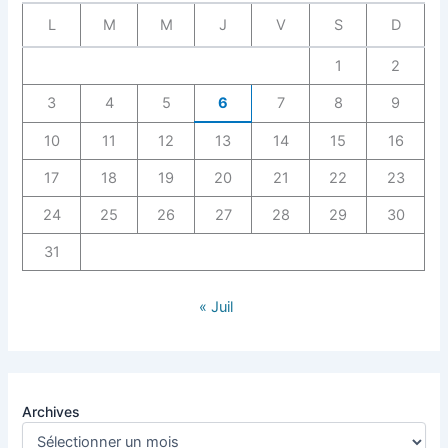
L
M
M
J
V
S
D
1
2
3
4
5
6
7
8
9
10
11
12
13
14
15
16
17
18
19
20
21
22
23
24
25
26
27
28
29
30
31
« Juil
Archives