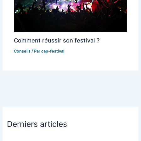
Comment réussir son festival ?
Conseils
/ Par
cap-festival
Derniers articles