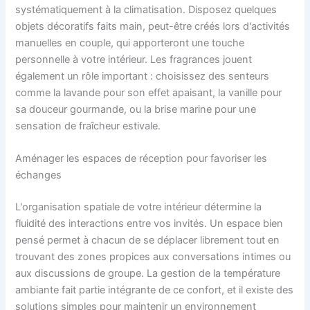
systématiquement à la climatisation. Disposez quelques
objets décoratifs faits main, peut-être créés lors d'activités
manuelles en couple, qui apporteront une touche
personnelle à votre intérieur. Les fragrances jouent
également un rôle important : choisissez des senteurs
comme la lavande pour son effet apaisant, la vanille pour
sa douceur gourmande, ou la brise marine pour une
sensation de fraîcheur estivale.
Aménager les espaces de réception pour favoriser les
échanges
L'organisation spatiale de votre intérieur détermine la
fluidité des interactions entre vos invités. Un espace bien
pensé permet à chacun de se déplacer librement tout en
trouvant des zones propices aux conversations intimes ou
aux discussions de groupe. La gestion de la température
ambiante fait partie intégrante de ce confort, et il existe des
solutions simples pour maintenir un environnement