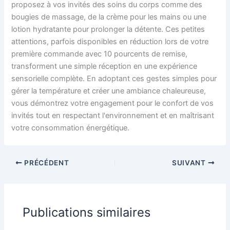
proposez à vos invités des soins du corps comme des
bougies de massage, de la crème pour les mains ou une
lotion hydratante pour prolonger la détente. Ces petites
attentions, parfois disponibles en réduction lors de votre
première commande avec 10 pourcents de remise,
transforment une simple réception en une expérience
sensorielle complète. En adoptant ces gestes simples pour
gérer la température et créer une ambiance chaleureuse,
vous démontrez votre engagement pour le confort de vos
invités tout en respectant l'environnement et en maîtrisant
votre consommation énergétique.
PRÉCÉDENT
SUIVANT
Publications similaires