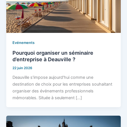
Evénements
Pourquoi organiser un séminaire
d’entreprise à Deauville ?
22 juin 2026
Deauville s'impose aujourd'hui comme une
destination de choix pour les entreprises souhaitant
organiser des événements professionnels
mémorables. Située à seulement […]