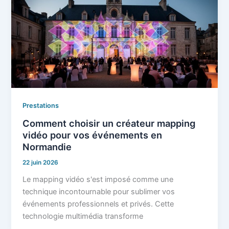
Prestations
Comment choisir un créateur mapping
vidéo pour vos événements en
Normandie
22 juin 2026
Le mapping vidéo s'est imposé comme une
technique incontournable pour sublimer vos
événements professionnels et privés. Cette
technologie multimédia transforme