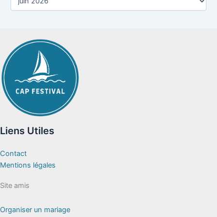
Liens Utiles
Contact
Mentions légales
Site amis
Organiser un mariage