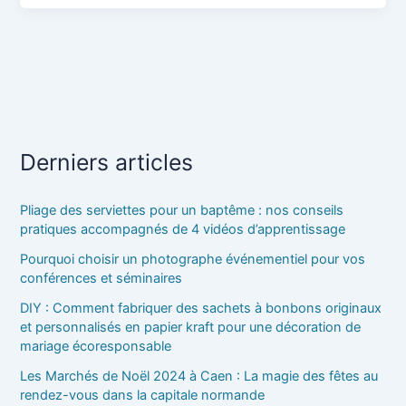
Derniers articles
Pliage des serviettes pour un baptême : nos conseils
pratiques accompagnés de 4 vidéos d’apprentissage
Pourquoi choisir un photographe événementiel pour vos
conférences et séminaires
DIY : Comment fabriquer des sachets à bonbons originaux
et personnalisés en papier kraft pour une décoration de
mariage écoresponsable
Les Marchés de Noël 2024 à Caen : La magie des fêtes au
rendez-vous dans la capitale normande