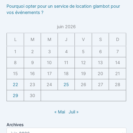
Pourquoi opter pour un service de location glambot pour
vos événements ?
juin 2026
L
M
M
J
V
S
D
1
2
3
4
5
6
7
8
9
10
11
12
13
14
15
16
17
18
19
20
21
22
23
24
25
26
27
28
29
30
« Mai
Juil »
Archives